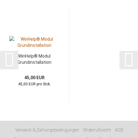
WinHelp® Modul
Grundinstallation
45,00 EUR
45,00 EUR pro Stck.
Versand- & Zahlungsbedingungen
Widerrufsrecht
AGB