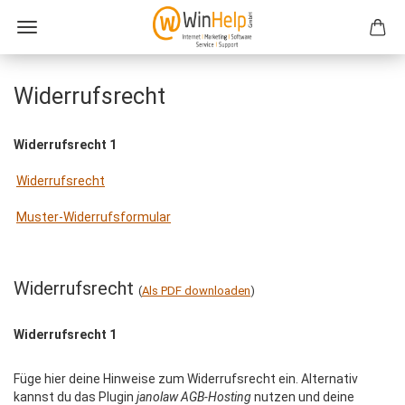
Widerrufsrecht
Widerrufsrecht 1
Widerrufsrecht
Muster-Widerrufsformular
Widerrufsrecht
(
Als PDF downloaden
)
Widerrufsrecht 1
Füge hier deine Hinweise zum Widerrufsrecht ein. Alternativ
kannst du das Plugin
janolaw AGB-Hosting
nutzen und deine