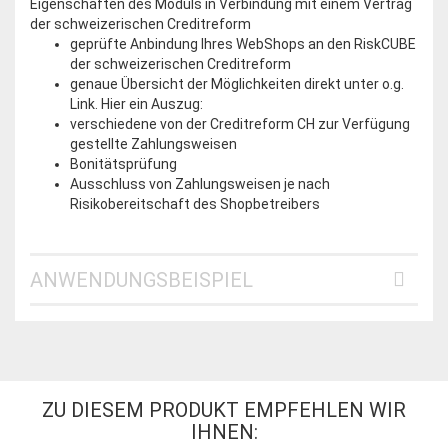
Eigenschaften des Moduls in Verbindung mit einem Vertrag
der schweizerischen Creditreform
geprüfte Anbindung Ihres WebShops an den RiskCUBE
der schweizerischen Creditreform
genaue Übersicht der Möglichkeiten direkt unter o.g.
Link. Hier ein Auszug:
verschiedene von der Creditreform CH zur Verfügung
gestellte Zahlungsweisen
Bonitätsprüfung
Ausschluss von Zahlungsweisen je nach
Risikobereitschaft des Shopbetreibers
ANWENDUNGSBEISPIEL
ZU DIESEM PRODUKT EMPFEHLEN WIR
IHNEN: