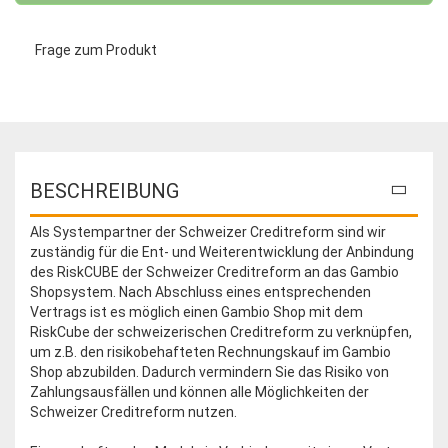
Frage zum Produkt
BESCHREIBUNG
Als Systempartner der Schweizer Creditreform sind wir
zuständig für die Ent- und Weiterentwicklung der Anbindung
des RiskCUBE der Schweizer Creditreform an das Gambio
Shopsystem. Nach Abschluss eines entsprechenden
Vertrags ist es möglich einen Gambio Shop mit dem
RiskCube der schweizerischen Creditreform zu verknüpfen,
um z.B. den risikobehafteten Rechnungskauf im Gambio
Shop abzubilden. Dadurch vermindern Sie das Risiko von
Zahlungsausfällen und können alle Möglichkeiten der
Schweizer Creditreform nutzen.