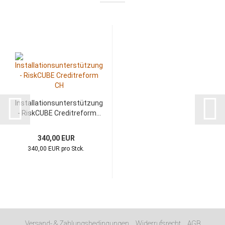
Installationsunterstützung
- RiskCUBE Creditreform...
340,00 EUR
340,00 EUR pro Stck.
Versand- & Zahlungsbedingungen
Widerrufsrecht
AGB